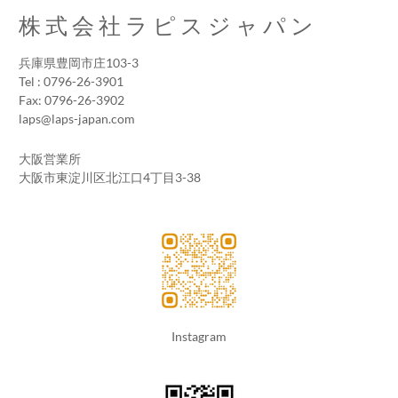
株式会社ラピスジャパン
兵庫県豊岡市庄103-3
Tel : 0796-26-3901
Fax: 0796-26-3902
laps@laps-japan.com
大阪営業所
大阪市東淀川区北江口4丁目3-38
Instagram