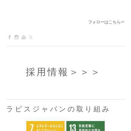
フォローはこちら☞
採用情報
＞＞＞
ラピスジャパンの取り組み