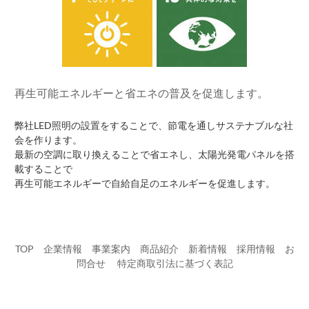
再生可能エネルギーと省エネの普及を促進します。
弊社LED照明の設置をすることで、節電を通しサステナブルな社
会を作ります。
最新の空調に取り換えることで省エネし、太陽光発電パネルを搭
載することで
再生可能エネルギーで自給自足のエネルギーを促進します。
TOP
企業情報
事業案内
商品紹介
新着情報
採用情報
お
問合せ
​
特定商取引法に基づく表記