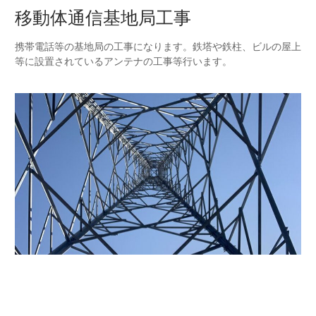
移動体通信基地局工事
携帯電話等の基地局の工事になります。鉄塔や鉄柱、ビルの屋上
等に設置されているアンテナの工事等行います。