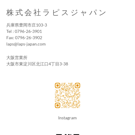
株式会社ラピスジャパン
兵庫県豊岡市庄103-3
Tel : 0796-26-3901
Fax: 0796-26-3902
laps@laps-japan.com
大阪営業所
大阪市東淀川区北江口4丁目3-38
Instagram