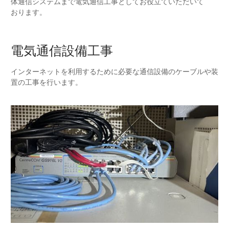
体通信システムまで電気通信工事としてお役立ていただいて
おります。​
電気通信設備工事
インターネットを利用するために必要な通信設備のケーブルや装
置の工事を行います。