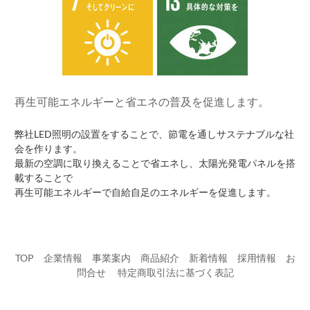
再生可能エネルギーと省エネの普及を促進します。
弊社LED照明の設置をすることで、節電を通しサステナブルな社
会を作ります。
最新の空調に取り換えることで省エネし、太陽光発電パネルを搭
載することで
再生可能エネルギーで自給自足のエネルギーを促進します。
TOP
企業情報
事業案内
商品紹介
新着情報
採用情報
お
問合せ
​
特定商取引法に基づく表記