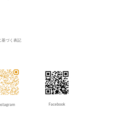
に基づく表記
Facebook
nstagram