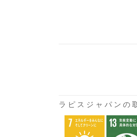
ラピスジャパンの