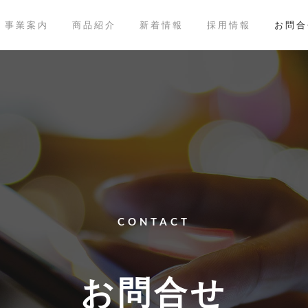
事業案内
商品紹介
新着情報
採用情報
お問合