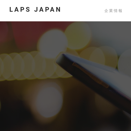
LAPS JAPAN
企業情報