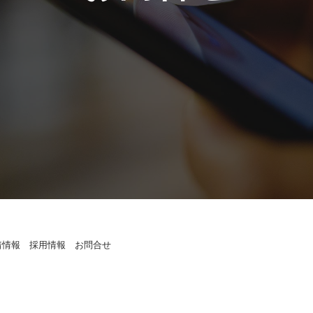
着情報
採用情報
お問合せ