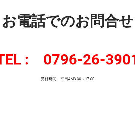
お電話でのお問合せ
TEL : 0796-26-390
​受付時間 平日AM9:00～17:00