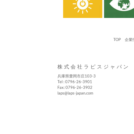
TOP
企業
株式会社ラピスジャパン
兵庫県豊岡市庄103-3
Tel : 0796-26-3901
Fax: 0796-26-3902
laps@laps-japan.com