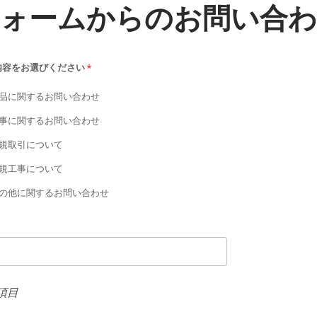
ォームからのお問い合
内容をお選びください
*
品に関するお問い合わせ
事に関するお問い合わせ
規取引について
規工事について
の他に関するお問い合わせ
項目