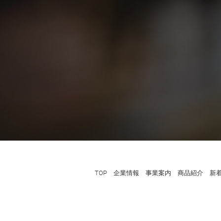
TOP
企業情報
事業案内
商品紹介
新