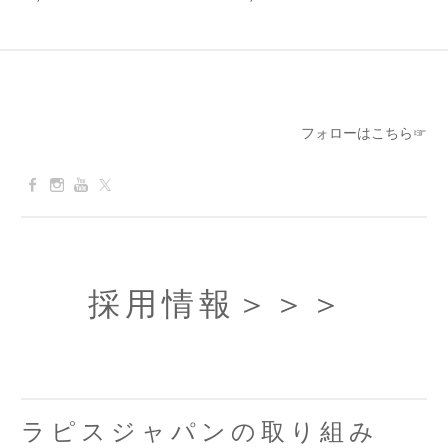
フォローはこちら☞
採用情報
＞＞＞
ラピスジャパンの取り組み