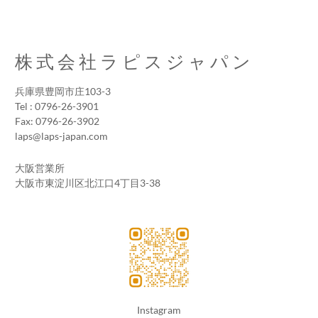
株式会社ラピスジャパン
兵庫県豊岡市庄103-3
Tel : 0796-26-3901
Fax: 0796-26-3902
laps@laps-japan.com
大阪営業所
大阪市東淀川区北江口4丁目3-38
Instagram