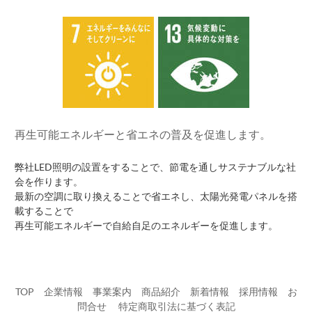
再生可能エネルギーと省エネの普及を促進します。
弊社LED照明の設置をすることで、節電を通しサステナブルな社
会を作ります。
最新の空調に取り換えることで省エネし、太陽光発電パネルを搭
載することで
再生可能エネルギーで自給自足のエネルギーを促進します。
TOP
企業情報
事業案内
商品紹介
新着情報
採用情報
お
問合せ
​
特定商取引法に基づく表記