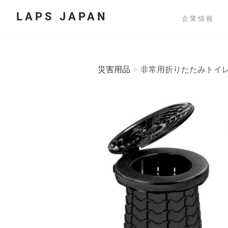
LAPS JAPAN
企業情報
災害用品
>
非常用折りたたみトイレ 