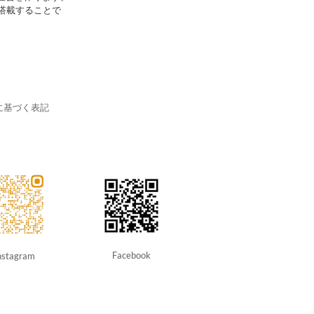
搭載することで
に基づく表記
Facebook
nstagram