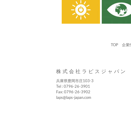
TOP
企業
株式会社ラピスジャパン
兵庫県豊岡市庄103-3
Tel : 0796-26-3901
Fax: 0796-26-3902
laps@laps-japan.com