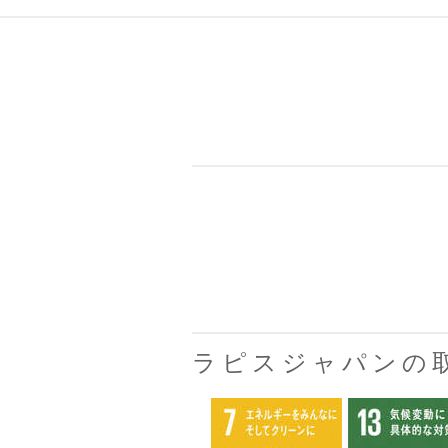
ラピスジャパンの