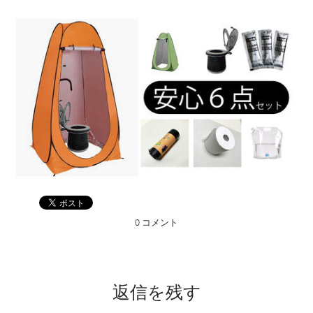
0 コメント
返信を残す