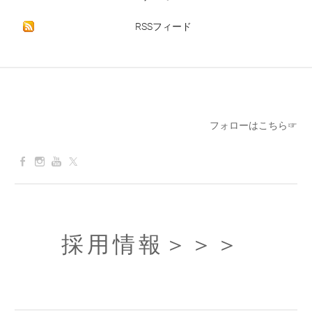
RSSフィード
フォローはこちら☞
採用情報
＞＞＞