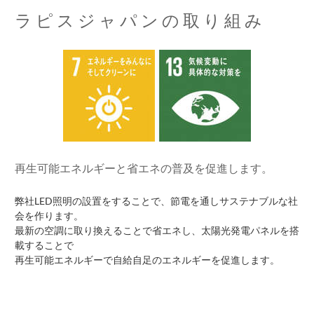
ラピスジャパンの取り組み
再生可能エネルギーと省エネの普及を促進します。
弊社LED照明の設置をすることで、節電を通しサステナブルな社
会を作ります。
最新の空調に取り換えることで省エネし、太陽光発電パネルを搭
載することで
再生可能エネルギーで自給自足のエネルギーを促進します。