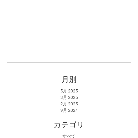
月別
5月 2025
3月 2025
2月 2025
9月 2024
カテゴリ
すべて