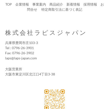
TOP
企業情報
事業案内
商品紹介
新着情報
採用情報
お
問合せ
​
特定商取引法に基づく表記
株式会社ラピスジャパン
兵庫県豊岡市庄103-3
Tel : 0796-26-3901
Fax: 0796-26-3902
laps@laps-japan.com
大阪営業所
大阪市東淀川区北江口4丁目3-38